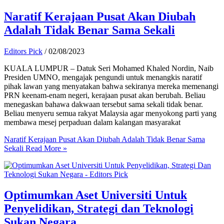
Naratif Kerajaan Pusat Akan Diubah
Adalah Tidak Benar Sama Sekali
Editors Pick
/
02/08/2023
KUALA LUMPUR – Datuk Seri Mohamed Khaled Nordin, Naib
Presiden UMNO, mengajak pengundi untuk menangkis naratif
pihak lawan yang menyatakan bahwa sekiranya mereka memenangi
PRN keenam-enam negeri, kerajaan pusat akan berubah. Beliau
menegaskan bahawa dakwaan tersebut sama sekali tidak benar.
Beliau menyeru semua rakyat Malaysia agar menyokong parti yang
membawa mesej perpaduan dalam kalangan masyarakat
Naratif Kerajaan Pusat Akan Diubah Adalah Tidak Benar Sama
Sekali
Read More »
Optimumkan Aset Universiti Untuk
Penyelidikan, Strategi dan Teknologi
Sukan Negara