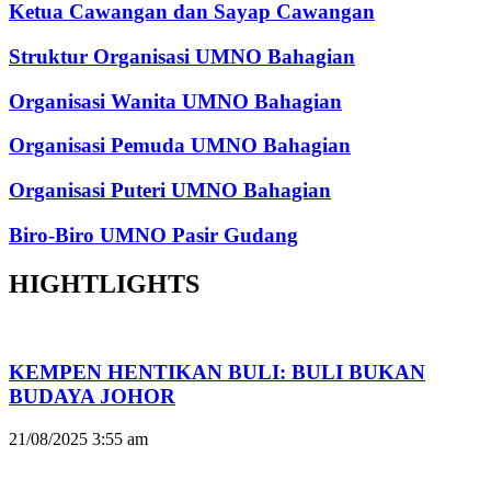
Ketua Cawangan dan Sayap Cawangan
Struktur Organisasi UMNO Bahagian
Organisasi Wanita UMNO Bahagian
Organisasi Pemuda UMNO Bahagian
Organisasi Puteri UMNO Bahagian
Biro-Biro UMNO Pasir Gudang
HIGHTLIGHTS
KEMPEN HENTIKAN BULI: BULI BUKAN
BUDAYA JOHOR
21/08/2025
3:55 am