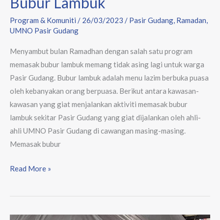
Bubur Lambuk
Program & Komuniti
/
26/03/2023
/
Pasir Gudang
,
Ramadan
,
UMNO Pasir Gudang
Menyambut bulan Ramadhan dengan salah satu program
memasak bubur lambuk memang tidak asing lagi untuk warga
Pasir Gudang. Bubur lambuk adalah menu lazim berbuka puasa
oleh kebanyakan orang berpuasa. Berikut antara kawasan-
kawasan yang giat menjalankan aktiviti memasak bubur
lambuk sekitar Pasir Gudang yang giat dijalankan oleh ahli-
ahli UMNO Pasir Gudang di cawangan masing-masing.
Memasak bubur
Read More »