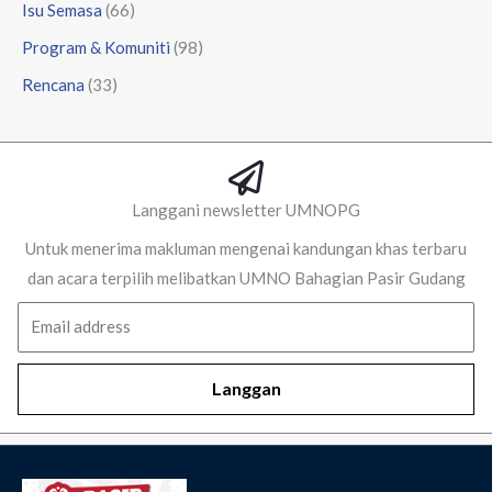
Isu Semasa
(66)
Program & Komuniti
(98)
Rencana
(33)
Langgani newsletter UMNOPG
Untuk menerima makluman mengenai kandungan khas terbaru
dan acara terpilih melibatkan UMNO Bahagian Pasir Gudang
Email
Langgan