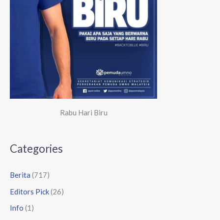
Rabu Hari Biru
Categories
Berita
(717)
Editors Pick
(26)
Info
(1)