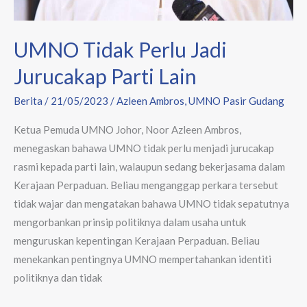
UMNO Tidak Perlu Jadi
Jurucakap Parti Lain
Berita
/
21/05/2023
/
Azleen Ambros
,
UMNO Pasir Gudang
Ketua Pemuda UMNO Johor, Noor Azleen Ambros,
menegaskan bahawa UMNO tidak perlu menjadi jurucakap
rasmi kepada parti lain, walaupun sedang bekerjasama dalam
Kerajaan Perpaduan. Beliau menganggap perkara tersebut
tidak wajar dan mengatakan bahawa UMNO tidak sepatutnya
mengorbankan prinsip politiknya dalam usaha untuk
menguruskan kepentingan Kerajaan Perpaduan. Beliau
menekankan pentingnya UMNO mempertahankan identiti
politiknya dan tidak