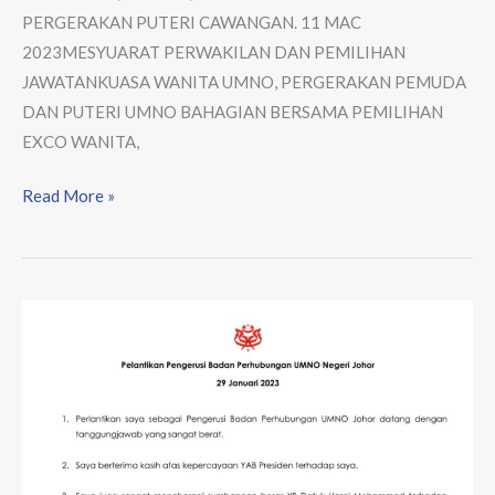
PERGERAKAN PUTERI CAWANGAN. 11 MAC
2023MESYUARAT PERWAKILAN DAN PEMILIHAN
JAWATANKUASA WANITA UMNO, PERGERAKAN PEMUDA
DAN PUTERI UMNO BAHAGIAN BERSAMA PEMILIHAN
EXCO WANITA,
Read More »
Pelantikan
Pengerusi
Badan
Perhubungan
UMNO
Negeri
Johor