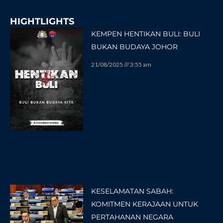
HIGHTLIGHTS
KEMPEN HENTIKAN BULI: BULI
BUKAN BUDAYA JOHOR
21/08/2025
3:55 am
KESELAMATAN SABAH:
KOMITMEN KERAJAAN UNTUK
PERTAHANAN NEGARA