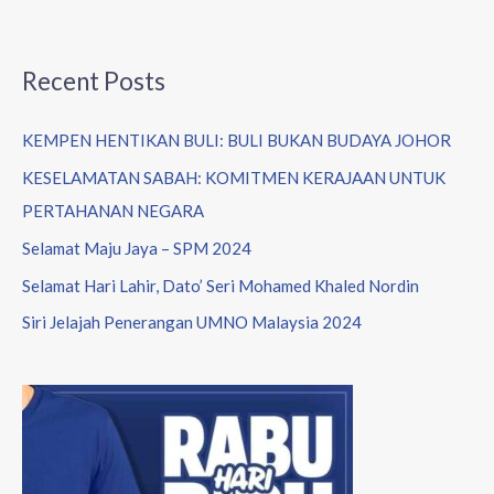
Recent Posts
KEMPEN HENTIKAN BULI: BULI BUKAN BUDAYA JOHOR
KESELAMATAN SABAH: KOMITMEN KERAJAAN UNTUK
PERTAHANAN NEGARA
Selamat Maju Jaya – SPM 2024
Selamat Hari Lahir, Dato’ Seri Mohamed Khaled Nordin
Siri Jelajah Penerangan UMNO Malaysia 2024