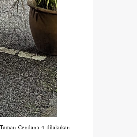
 Taman Cendana 4 dilakukan