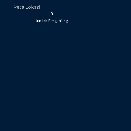
Peta Lokasi
0
Jumlah Pengunjung