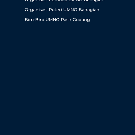
Organisasi Puteri UMNO Bahagian
Biro-Biro UMNO Pasir Gudang