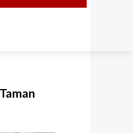
 Taman