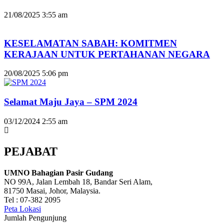
21/08/2025
3:55 am
KESELAMATAN SABAH: KOMITMEN
KERAJAAN UNTUK PERTAHANAN NEGARA
20/08/2025
5:06 pm
Selamat Maju Jaya – SPM 2024
03/12/2024
2:55 am
PEJABAT
UMNO Bahagian Pasir Gudang
NO 99A, Jalan Lembah 18, Bandar Seri Alam,
81750 Masai, Johor, Malaysia.
Tel : 07-382 2095
Peta Lokasi
Jumlah Pengunjung