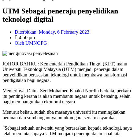
UTM Sebagai peneraju penyelidikan
teknologi digital
Diterbitkan:
Monday, 6 February 2023
4:50 pm
Oleh
UMNOPG
JOHOR BAHRU: Kementerian Pendidikan Tinggi (KPT) mahu
Universiti Teknologi Malaysia (UTM) menjadi peneraju dalam
penyelidikan berasaskan teknologi untuk membawa transformasi
pendigitalan bagi negara.
Menterinya, Datuk Seri Mohamed Khaled Nordin berkata, perkara
itu penting kerana ia akan membantu negara untuk bersaing, selain
bagi membangunkan ekonomi negara.
Menurut beliau, sudah tiba masanya universiti itu meningkatkan
peranan dan sumbangannya untuk negara serta masyarakat.
“Sebagai sebuah universiti yang berasaskan kepada teknologi, saya
telah meminta supaya UTM menjadi peneraju dalam soal kita