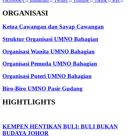
Facebook-f
Instagram
Twitter
Youtube
Tiktok
Rss
ORGANISASI
Ketua Cawangan dan Sayap Cawangan
Struktur Organisasi UMNO Bahagian
Organisasi Wanita UMNO Bahagian
Organisasi Pemuda UMNO Bahagian
Organisasi Puteri UMNO Bahagian
Biro-Biro UMNO Pasir Gudang
HIGHTLIGHTS
KEMPEN HENTIKAN BULI: BULI BUKAN
BUDAYA JOHOR