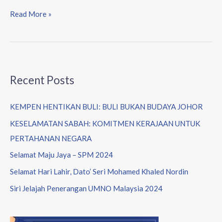
Read More »
Recent Posts
KEMPEN HENTIKAN BULI: BULI BUKAN BUDAYA JOHOR
KESELAMATAN SABAH: KOMITMEN KERAJAAN UNTUK
PERTAHANAN NEGARA
Selamat Maju Jaya – SPM 2024
Selamat Hari Lahir, Dato’ Seri Mohamed Khaled Nordin
Siri Jelajah Penerangan UMNO Malaysia 2024