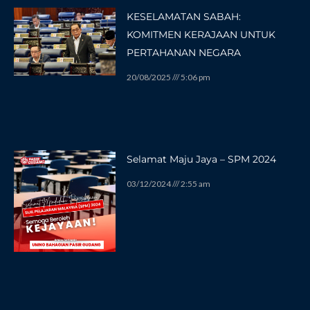
KESELAMATAN SABAH:
KOMITMEN KERAJAAN UNTUK
PERTAHANAN NEGARA
20/08/2025
5:06 pm
Selamat Maju Jaya – SPM 2024
03/12/2024
2:55 am