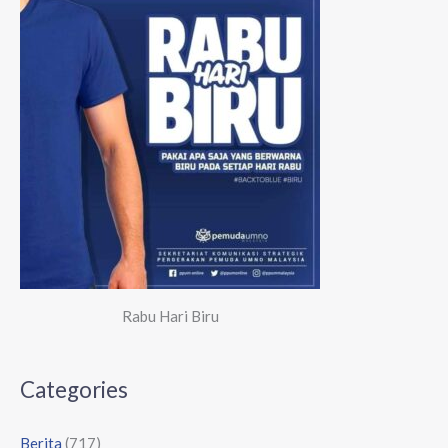
Rabu Hari Biru
Categories
Berita
(717)