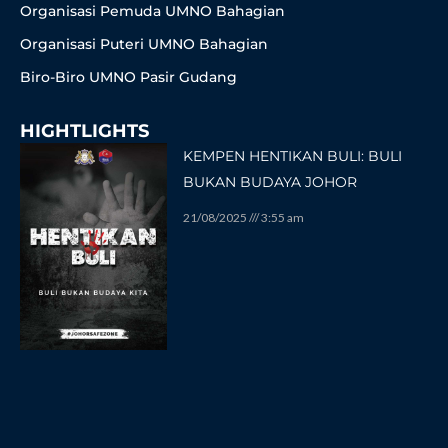
Organisasi Pemuda UMNO Bahagian
Organisasi Puteri UMNO Bahagian
Biro-Biro UMNO Pasir Gudang
HIGHTLIGHTS
KEMPEN HENTIKAN BULI: BULI
BUKAN BUDAYA JOHOR
21/08/2025
3:55 am