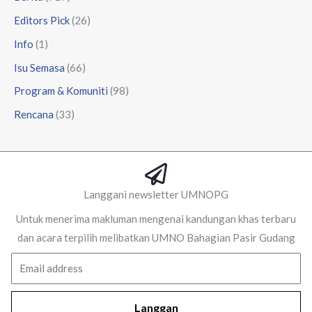
Editors Pick
(26)
Info
(1)
Isu Semasa
(66)
Program & Komuniti
(98)
Rencana
(33)
Langgani newsletter UMNOPG
Untuk menerima makluman mengenai kandungan khas terbaru
dan acara terpilih melibatkan UMNO Bahagian Pasir Gudang
Email
Langgan