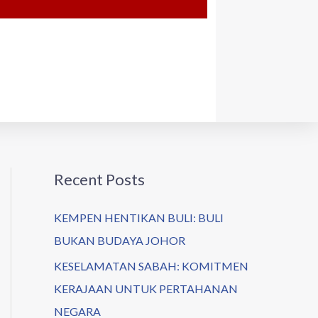
Recent Posts
KEMPEN HENTIKAN BULI: BULI
BUKAN BUDAYA JOHOR
KESELAMATAN SABAH: KOMITMEN
KERAJAAN UNTUK PERTAHANAN
NEGARA