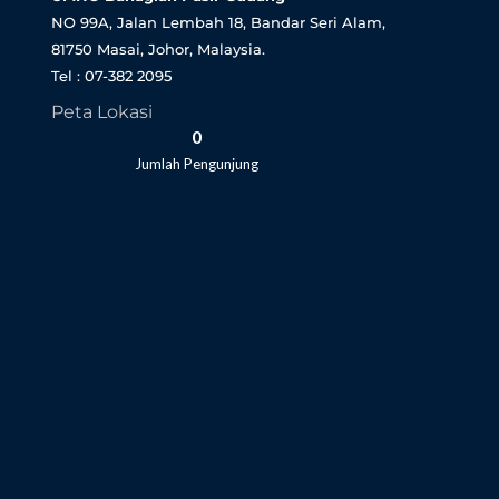
NO 99A, Jalan Lembah 18, Bandar Seri Alam,
81750 Masai, Johor, Malaysia.
Tel : 07-382 2095
Peta Lokasi
0
Jumlah Pengunjung