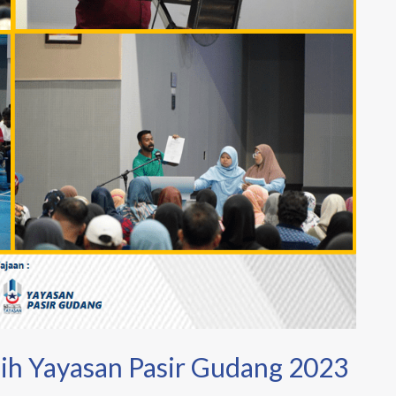
h Yayasan Pasir Gudang 2023