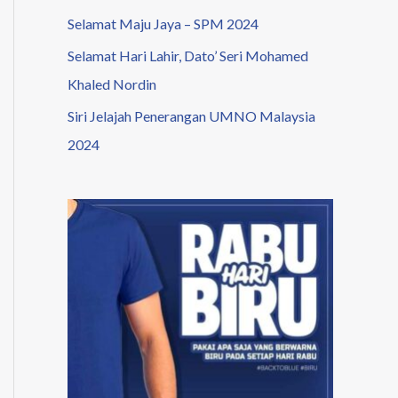
Selamat Maju Jaya – SPM 2024
Selamat Hari Lahir, Dato’ Seri Mohamed
Khaled Nordin
Siri Jelajah Penerangan UMNO Malaysia
2024