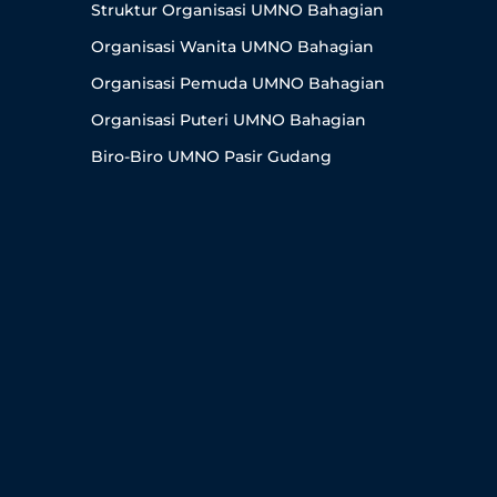
Struktur Organisasi UMNO Bahagian
Organisasi Wanita UMNO Bahagian
Organisasi Pemuda UMNO Bahagian
Organisasi Puteri UMNO Bahagian
Biro-Biro UMNO Pasir Gudang