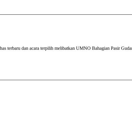
s terbaru dan acara terpilih melibatkan UMNO Bahagian Pasir Guda