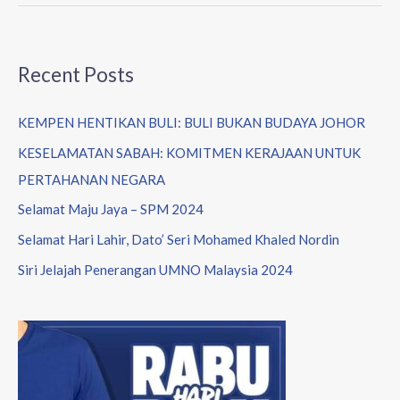
Recent Posts
KEMPEN HENTIKAN BULI: BULI BUKAN BUDAYA JOHOR
KESELAMATAN SABAH: KOMITMEN KERAJAAN UNTUK
PERTAHANAN NEGARA
Selamat Maju Jaya – SPM 2024
Selamat Hari Lahir, Dato’ Seri Mohamed Khaled Nordin
Siri Jelajah Penerangan UMNO Malaysia 2024