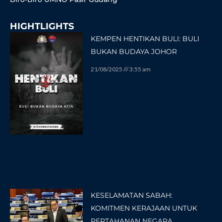
HIGHTLIGHTS
KEMPEN HENTIKAN BULI: BULI
BUKAN BUDAYA JOHOR
21/08/2025
3:55 am
KESELAMATAN SABAH:
KOMITMEN KERAJAAN UNTUK
PERTAHANAN NEGARA