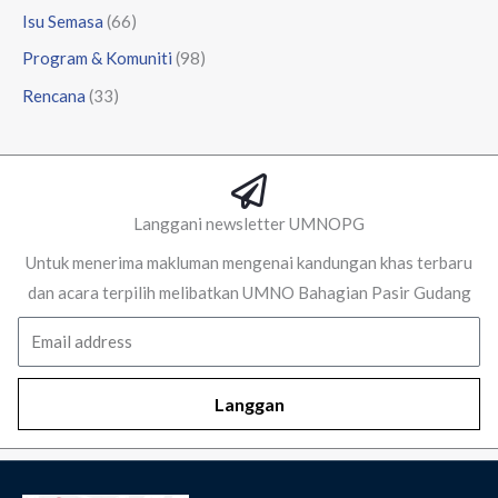
Isu Semasa
(66)
Program & Komuniti
(98)
Rencana
(33)
Langgani newsletter UMNOPG
Untuk menerima makluman mengenai kandungan khas terbaru
dan acara terpilih melibatkan UMNO Bahagian Pasir Gudang
Email
Langgan