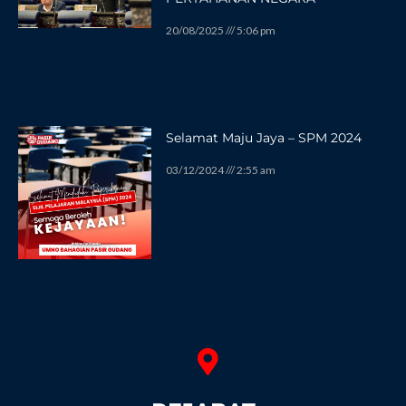
20/08/2025
5:06 pm
Selamat Maju Jaya – SPM 2024
03/12/2024
2:55 am