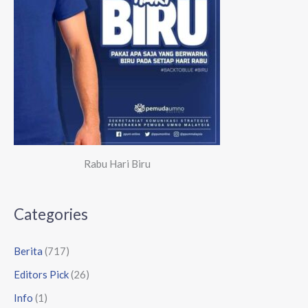
Rabu Hari Biru
Categories
Berita
(717)
Editors Pick
(26)
Info
(1)