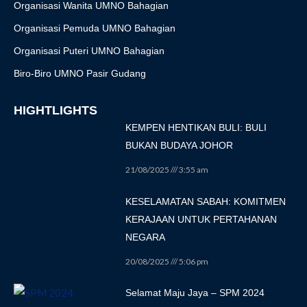
Organisasi Wanita UMNO Bahagian
Organisasi Pemuda UMNO Bahagian
Organisasi Puteri UMNO Bahagian
Biro-Biro UMNO Pasir Gudang
HIGHTLIGHTS
KEMPEN HENTIKAN BULI: BULI
BUKAN BUDAYA JOHOR
21/08/2025
3:55 am
KESELAMATAN SABAH: KOMITMEN
KERAJAAN UNTUK PERTAHANAN
NEGARA
20/08/2025
5:06 pm
Selamat Maju Jaya – SPM 2024