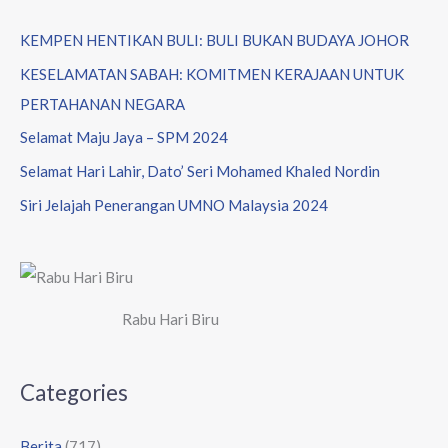
KEMPEN HENTIKAN BULI: BULI BUKAN BUDAYA JOHOR
KESELAMATAN SABAH: KOMITMEN KERAJAAN UNTUK
PERTAHANAN NEGARA
Selamat Maju Jaya – SPM 2024
Selamat Hari Lahir, Dato’ Seri Mohamed Khaled Nordin
Siri Jelajah Penerangan UMNO Malaysia 2024
Rabu Hari Biru
Categories
Berita
(717)