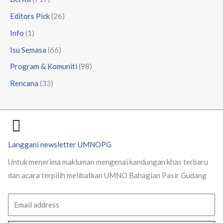
Editors Pick
(26)
Info
(1)
Isu Semasa
(66)
Program & Komuniti
(98)
Rencana
(33)
Langgani newsletter UMNOPG
Untuk menerima makluman mengenai kandungan khas terbaru
dan acara terpilih melibatkan UMNO Bahagian Pasir Gudang
Email