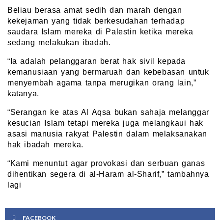
Beliau berasa amat sedih dan marah dengan
kekejaman yang tidak berkesudahan terhadap
saudara Islam mereka di Palestin ketika mereka
sedang melakukan ibadah.
“Ia adalah pelanggaran berat hak sivil kepada
kemanusiaan yang bermaruah dan kebebasan untuk
menyembah agama tanpa merugikan orang lain,”
katanya.
“Serangan ke atas Al Aqsa bukan sahaja melanggar
kesucian Islam tetapi mereka juga melangkaui hak
asasi manusia rakyat Palestin dalam melaksanakan
hak ibadah mereka.
“Kami menuntut agar provokasi dan serbuan ganas
dihentikan segera di al-Haram al-Sharif,” tambahnya
lagi
FACEBOOK