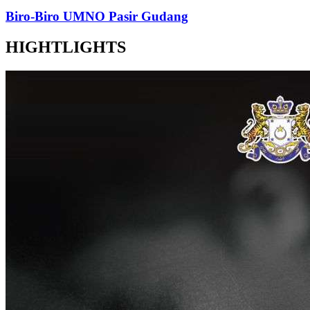
Biro-Biro UMNO Pasir Gudang
HIGHTLIGHTS