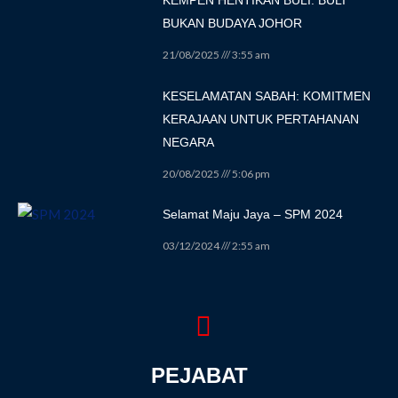
BUKAN BUDAYA JOHOR
21/08/2025
3:55 am
KESELAMATAN SABAH: KOMITMEN
KERAJAAN UNTUK PERTAHANAN
NEGARA
20/08/2025
5:06 pm
Selamat Maju Jaya – SPM 2024
03/12/2024
2:55 am
PEJABAT