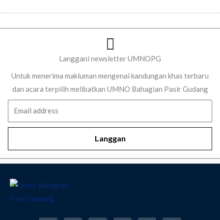
Langgani newsletter UMNOPG
Untuk menerima makluman mengenai kandungan khas terbaru
dan acara terpilih melibatkan UMNO Bahagian Pasir Gudang
Email
Langgan