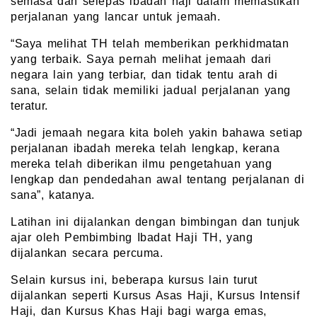
semasa dan selepas ibadah haji dalam memastikan
perjalanan yang lancar untuk jemaah.
“Saya melihat TH telah memberikan perkhidmatan
yang terbaik. Saya pernah melihat jemaah dari
negara lain yang terbiar, dan tidak tentu arah di
sana, selain tidak memiliki jadual perjalanan yang
teratur.
“Jadi jemaah negara kita boleh yakin bahawa setiap
perjalanan ibadah mereka telah lengkap, kerana
mereka telah diberikan ilmu pengetahuan yang
lengkap dan pendedahan awal tentang perjalanan di
sana”, katanya.
Latihan ini dijalankan dengan bimbingan dan tunjuk
ajar oleh Pembimbing Ibadat Haji TH, yang
dijalankan secara percuma.
Selain kursus ini, beberapa kursus lain turut
dijalankan seperti Kursus Asas Haji, Kursus Intensif
Haji, dan Kursus Khas Haji bagi warga emas,