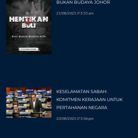
BUKAN BUDAYA JOHOR
21/08/2025
3:55 am
KESELAMATAN SABAH:
KOMITMEN KERAJAAN UNTUK
PERTAHANAN NEGARA
20/08/2025
5:06 pm