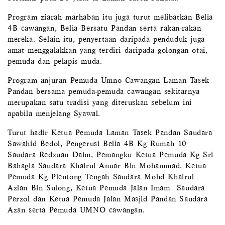
Program ziarah marhaban itu juga turut melibatkan Belia
4B cawangan, Belia Bersatu Pandan serta rakan-rakan
mereka. Selain itu, penyertaan daripada penduduk juga
amat menggalakkan yang terdiri daripada golongan otai,
pemuda dan pelapis muda.
Program anjuran Pemuda Umno Cawangan Laman Tasek
Pandan bersama pemuda-pemuda cawangan sekitarnya
merupakan satu tradisi yang diteruskan sebelum ini
apabila menjelang Syawal.
Turut hadir Ketua Pemuda Laman Tasek Pandan Saudara
Sawahid Bedol, Pengerusi Belia 4B Kg Rumah 10
Saudara Redzuan Daim, Pemangku Ketua Pemuda Kg Sri
Bahagia Saudara Khairul Anuar Bin Mohammad, Ketua
Pemuda Kg Plentong Tengah Saudara Mohd Khairul
Azlan Bin Sulong, Ketua Pemuda Jalan Imam Saudara
Perzol dan Ketua Pemuda Jalan Masjid Pandan Saudara
Azan serta Pemuda UMNO cawangan.