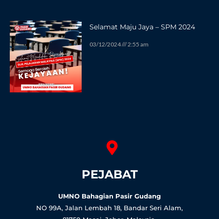
Selamat Maju Jaya – SPM 2024
03/12/2024
2:55 am
PEJABAT
UMNO Bahagian Pasir Gudang
NO 99A, Jalan Lembah 18, Bandar Seri Alam,