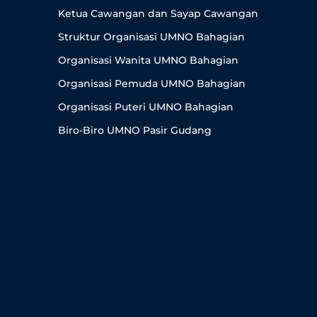
Ketua Cawangan dan Sayap Cawangan
Struktur Organisasi UMNO Bahagian
Organisasi Wanita UMNO Bahagian
Organisasi Pemuda UMNO Bahagian
Organisasi Puteri UMNO Bahagian
Biro-Biro UMNO Pasir Gudang