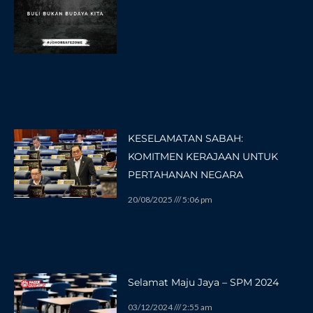
KESELAMATAN SABAH:
KOMITMEN KERAJAAN UNTUK
PERTAHANAN NEGARA
20/08/2025
5:06 pm
Selamat Maju Jaya – SPM 2024
03/12/2024
2:55 am