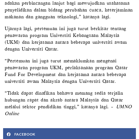
adakan perbincangan lanjut bagi mewujudkan usahasama
penyelidikan dalam bidang perubahan cuaca, keterjaminan
makanan dan gangguan teknologi,” katanya lagi.
Ujarnya lagi, pertemuan ini juga turut berkisar tentang
penawaran program Universiti Kebangsaan Malaysia
(UKM) dan kerjasama antara beberapa universiti awam
dengan Universiti Qatar.
“Pertemuan ini juga turut memaklumkan mengenai
penawaran program UKM, perlaksanaan program Qatar
Fund For Development dan kerjasama antara beberapa
universiti awam Malaysia dengan Universiti Qatar.
“Tidak dapat dinafikan bahawa memang sedia terjalin
hubungan rapat dan akrab antara Malaysia dan Qatar
melalui sektor pendidikan tinggi,” katanya lagi. –
UMNO
Online
FACEBOOK