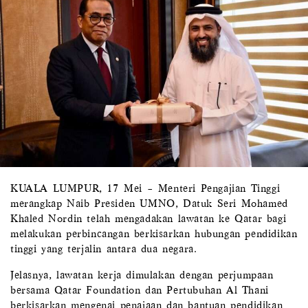
KUALA LUMPUR, 17 Mei – Menteri Pengajian Tinggi
merangkap Naib Presiden UMNO, Datuk Seri Mohamed
Khaled Nordin telah mengadakan lawatan ke Qatar bagi
melakukan perbincangan berkisarkan hubungan pendidikan
tinggi yang terjalin antara dua negara.
Jelasnya, lawatan kerja dimulakan dengan perjumpaan
bersama Qatar Foundation dan Pertubuhan Al Thani
berkisarkan mengenai penajaan dan bantuan pendidikan