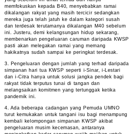
memfokuskan kepada B40, menyebabkan ramai
dikalangan rakyat yang masih tercicir sedangkan
mereka juga telah jatuh ke dalam kategori susah
dan terdesak terutamanya dikalangan M40 sebelum
ini. Justeru, demi kelangsungan hidup sekarang,
membenarkan pengeluaran caruman daripada KWSP
pasti akan melegakan ramai yang memang
hakikatnya sudah sampai ke peringkat terdesak.
3. Pengeluaran dengan jumlah yang terhad daripada
simpanan hari tua KWSP seperti i-Sinar, i-Lestari
dan i-Citra hanya untuk solusi jangka pendek bagi
rakyat tidak terputus tunai di tangan dan
melangsaikan komitmen yang tertunggak ketika
pandemik ini.
4. Ada beberapa cadangan yang Pemuda UMNO
turut kemukakan untuk tangani isu bagi menampung
kembali kelompongan simpanan KWSP akibat
pengeluaran musim kecemasan, antaranya