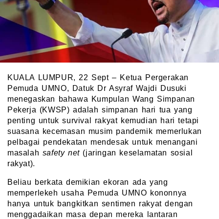
KUALA LUMPUR, 22 Sept – Ketua Pergerakan
Pemuda UMNO, Datuk Dr Asyraf Wajdi Dusuki
menegaskan bahawa Kumpulan Wang Simpanan
Pekerja (KWSP) adalah simpanan hari tua yang
penting untuk survival rakyat kemudian hari tetapi
suasana kecemasan musim pandemik memerlukan
pelbagai pendekatan mendesak untuk menangani
masalah
safety net
(jaringan keselamatan sosial
rakyat).
Beliau berkata demikian ekoran ada yang
memperlekeh usaha Pemuda UMNO kononnya
hanya untuk bangkitkan sentimen rakyat dengan
menggadaikan masa depan mereka lantaran