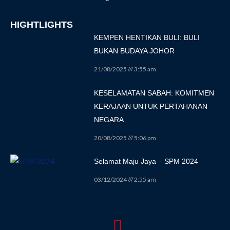
HIGHTLIGHTS
KEMPEN HENTIKAN BULI: BULI
BUKAN BUDAYA JOHOR
21/08/2025
3:55 am
KESELAMATAN SABAH: KOMITMEN
KERAJAAN UNTUK PERTAHANAN
NEGARA
20/08/2025
5:06 pm
Selamat Maju Jaya – SPM 2024
03/12/2024
2:55 am