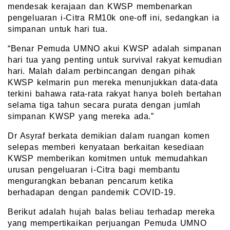
mendesak kerajaan dan KWSP membenarkan
pengeluaran i-Citra RM10k one-off ini, sedangkan ia
simpanan untuk hari tua.
“Benar Pemuda UMNO akui KWSP adalah simpanan
hari tua yang penting untuk survival rakyat kemudian
hari. Malah dalam perbincangan dengan pihak
KWSP kelmarin pun mereka menunjukkan data-data
terkini bahawa rata-rata rakyat hanya boleh bertahan
selama tiga tahun secara purata dengan jumlah
simpanan KWSP yang mereka ada.”
Dr Asyraf berkata demikian dalam ruangan komen
selepas memberi kenyataan berkaitan kesediaan
KWSP memberikan komitmen untuk memudahkan
urusan pengeluaran i-Citra bagi membantu
mengurangkan bebanan pencarum ketika
berhadapan dengan pandemik COVID-19.
Berikut adalah hujah balas beliau terhadap mereka
yang mempertikaikan perjuangan Pemuda UMNO