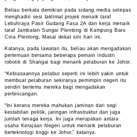
Beliau berkata demikian pada sidang media selepas
menghadiri sesi taklimat projek menaik taraf
Lebuhraya Pasir Gudang Fasa 2A dan kerja menaik
taraf Jambatan Sungai Plentong di Kampung Baru
Cina Plentong, Masai dekat sini hari ini.
Katanya, pada lawatan itu, beliau akan mengadakan
pertemuan bersama beberapa pemain industri
robotik di Shangai bagi menarik pelaburan ke Johor.
“Kebiasaannya pelabur seperti ini lebih yakin untuk
membuat pelaburan sekiranya pemimpin negeri itu
sendiri bertemu mereka bagi mengadakan
perbincangan.
“Ini kerana mereka mahukan jaminan dari segi
kestabilan politik, jaringan infrastruktur dan juga
jumlah tenaga kerja. Ini juga merupakan antara
usaha Kerajaan Negeri untuk menarik pelaburan
berteknologi tinggi ke Johor,” katanya.