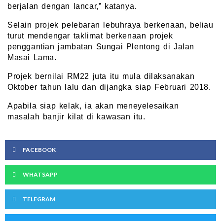
berjalan dengan lancar,” katanya.
Selain projek pelebaran lebuhraya berkenaan, beliau
turut mendengar taklimat berkenaan projek
penggantian jambatan Sungai Plentong di Jalan
Masai Lama.
Projek bernilai RM22 juta itu mula dilaksanakan
Oktober tahun lalu dan dijangka siap Februari 2018.
Apabila siap kelak, ia akan meneyelesaikan
masalah banjir kilat di kawasan itu.
FACEBOOK
WHATSAPP
TELEGRAM