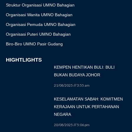
Struktur Organisasi UMNO Bahagian
Organisasi Wanita UMNO Bahagian
Organisasi Pemuda UMNO Bahagian
Organisasi Puteri UMNO Bahagian
Biro-Biro UMNO Pasir Gudang
HIGHTLIGHTS
KEMPEN HENTIKAN BULI: BULI
BUKAN BUDAYA JOHOR
21/08/2025
3:55 am
KESELAMATAN SABAH: KOMITMEN
KERAJAAN UNTUK PERTAHANAN
NEGARA
20/08/2025
5:06 pm