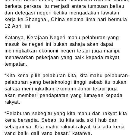
berkata perkara itu menjadi antara tumpuan beliau
dan delegasi negeri ketika mengadakan lawatan
kerja ke Shanghai, China selama lima hari bermula
12 April ini.
Katanya, Kerajaan Negeri mahu pelaburan yang
masuk ke negeri ini bukan sahaja akan dapat
meningkatkan ekonomi negeri tetapi juga mampu
menawarkan pekerjaan yang baik kepada rakyat
tempatan.
“Kita kena pilih pelaburan kita, kita mahu pelaburan-
pelaburan yang berteknologi tinggi sebab itu bukan
sahaja meningkatkan ekonomi Johor tetapi juga
akan memberi pendaptatan yang lumayan kepada
rakyat.
“Pelaburan sebegitu yang kita mahu dan rakyat kita
kena bersedia. Sebab itu kita ada skill hub dan
sebagainya. Kita mahu rakyat-rakyat kita ada kerja
yang baik, gaji yang besar,” katanya.