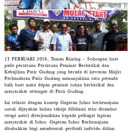
13 FEBRUARI 2016, Taman Rinting – Sokongan kuat
pada persatuan Persatuan Peminat Berbasikal dan
Kebajikan Pasir Gudang yang berada di kawasan Majlis
Perbandaran Pasir Gudang menunjukkan satu petanda
baik buat masa depan peminat sukan berbasikal dan
masyarakat setempat di Pasir Gudang.
Ini selaras dengan konsep Gagasan Johor berkemajuan
untuk dijayakan bukan sahaja difahami atau disambut
tetapi mesti diterjemahkan kepada pelbagai lapisan
masyarakat di Johor. Gagasan Johor Berkemajuan
ditubuhkan bagi membentuk peribadi individu dalam