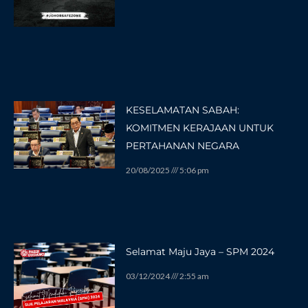
KESELAMATAN SABAH:
KOMITMEN KERAJAAN UNTUK
PERTAHANAN NEGARA
20/08/2025
5:06 pm
Selamat Maju Jaya – SPM 2024
03/12/2024
2:55 am