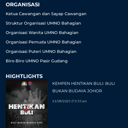
ORGANISASI
Ketua Cawangan dan Sayap Cawangan
Struktur Organisasi UMNO Bahagian
Organisasi Wanita UMNO Bahagian
Organisasi Pemuda UMNO Bahagian
Organisasi Puteri UMNO Bahagian
Biro-Biro UMNO Pasir Gudang
HIGHTLIGHTS
KEMPEN HENTIKAN BULI: BULI
BUKAN BUDAYA JOHOR
21/08/2025
3:55 am