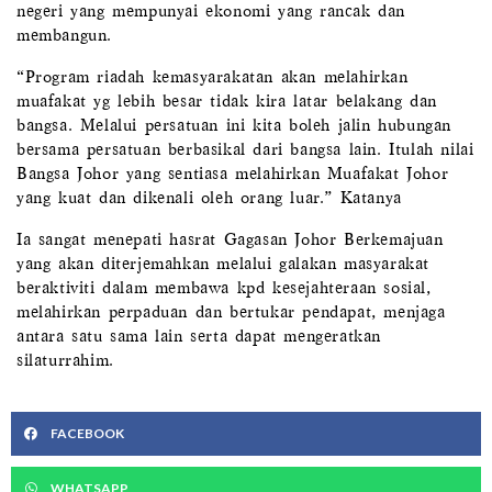
negeri yang mempunyai ekonomi yang rancak dan
membangun.
“Program riadah kemasyarakatan akan melahirkan
muafakat yg lebih besar tidak kira latar belakang dan
bangsa. Melalui persatuan ini kita boleh jalin hubungan
bersama persatuan berbasikal dari bangsa lain. Itulah nilai
Bangsa Johor yang sentiasa melahirkan Muafakat Johor
yang kuat dan dikenali oleh orang luar.” Katanya
Ia sangat menepati hasrat Gagasan Johor Berkemajuan
yang akan diterjemahkan melalui galakan masyarakat
beraktiviti dalam membawa kpd kesejahteraan sosial,
melahirkan perpaduan dan bertukar pendapat, menjaga
antara satu sama lain serta dapat mengeratkan
silaturrahim.
FACEBOOK
WHATSAPP