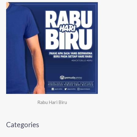
Rabu Hari Biru
Categories