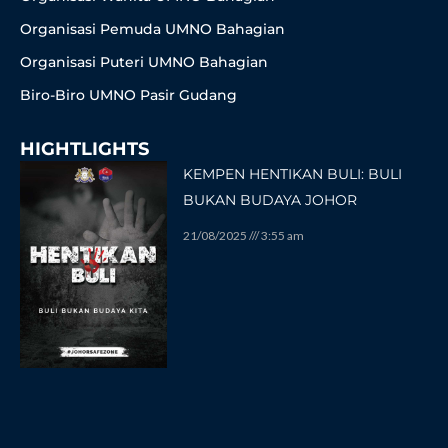
Organisasi Pemuda UMNO Bahagian
Organisasi Puteri UMNO Bahagian
Biro-Biro UMNO Pasir Gudang
HIGHTLIGHTS
KEMPEN HENTIKAN BULI: BULI
BUKAN BUDAYA JOHOR
21/08/2025
3:55 am