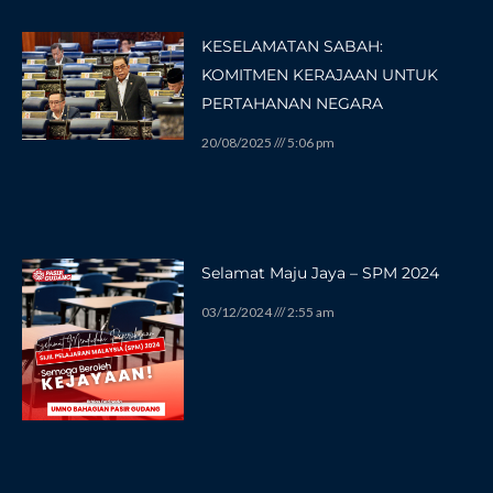
KESELAMATAN SABAH:
KOMITMEN KERAJAAN UNTUK
PERTAHANAN NEGARA
20/08/2025
5:06 pm
Selamat Maju Jaya – SPM 2024
03/12/2024
2:55 am