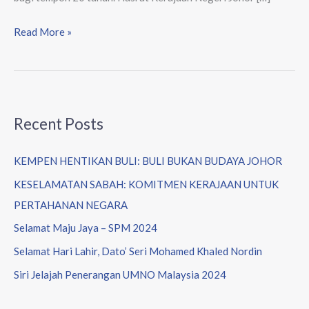
Read More »
Recent Posts
KEMPEN HENTIKAN BULI: BULI BUKAN BUDAYA JOHOR
KESELAMATAN SABAH: KOMITMEN KERAJAAN UNTUK
PERTAHANAN NEGARA
Selamat Maju Jaya – SPM 2024
Selamat Hari Lahir, Dato’ Seri Mohamed Khaled Nordin
Siri Jelajah Penerangan UMNO Malaysia 2024