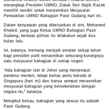
merangkap Presiden UMNO, Datuk Seri Najib Razak
memilih sendiri untuk merasmikan Mesyuarat
Perwakilan UMNO Bahagian Pasir Gudang hari ini.
Dalam kenyataan yang dikeluarkan di sini, Mohamed
Khaled, yang juga Ketua UMNO Bahagian Pasir
Gudang, berkata pilihan itu dilakukan sejak dua
bulan lalu.
Ini, katanya, memang menjadi amalan setiap tahun
bagi presiden parti merasmikan sekurang-kurangnya
satu mesyuarat bahagian di setiap negeri.
“Ada bahagian lain di Johor yang menjemput
perdana menteri, tetapi beliau perlu berada di
Singapura (hari ini) dan hanya sempat merasmikan
mesyuarat bahagian yang bersebelahan dengan
negara itu,” katanya.
Mengikut beliau, bahagian yang sesuai itu adalah
Pasir Gudang.