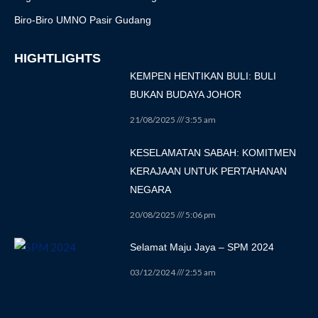
Biro-Biro UMNO Pasir Gudang
HIGHTLIGHTS
KEMPEN HENTIKAN BULI: BULI
BUKAN BUDAYA JOHOR
21/08/2025
3:55 am
KESELAMATAN SABAH: KOMITMEN
KERAJAAN UNTUK PERTAHANAN
NEGARA
20/08/2025
5:06 pm
Selamat Maju Jaya – SPM 2024
03/12/2024
2:55 am