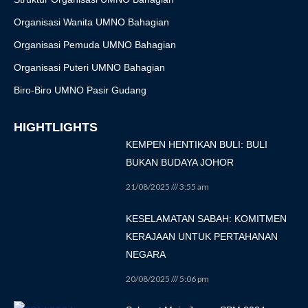
Organisasi Wanita UMNO Bahagian
Organisasi Pemuda UMNO Bahagian
Organisasi Puteri UMNO Bahagian
Biro-Biro UMNO Pasir Gudang
HIGHTLIGHTS
KEMPEN HENTIKAN BULI: BULI
BUKAN BUDAYA JOHOR
21/08/2025
3:55 am
KESELAMATAN SABAH: KOMITMEN
KERAJAAN UNTUK PERTAHANAN
NEGARA
20/08/2025
5:06 pm