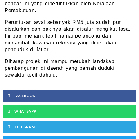
bandar ini yang diperuntukkan oleh Kerajaan
Persekutuan.
Peruntukan awal sebanyak RM5 juta sudah pun
disalurkan dan bakinya akan disalur mengikut fasa.
Ini bagi menarik lebih ramai pelancong dan
menambah kawasan rekreasi yang diperlukan
penduduk di Muar.
Diharap projek ini mampu merubah landskap
pembangunan di daerah yang pernah duduki
sewaktu kecil dahulu.
FACEBOOK
WHATSAPP
TELEGRAM