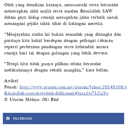
Oleh yang demikian katanya, mencontohi serta berusaha
menerapkan nilai mulia serta amalan Rasulullah SAW
dalam gaya hidup remaja merupakan jalan terbaik untuk
menangani gejala tidak sihat di kalangan mereka.
“Menjayakan usaha ini bukan semudah yang disangka dan
pastinya kita bakal berdepan dengan pelbagai cabaran
seperti perbezaan pandangan serta kehendak antara
remaja hari ini dengan golongan yang lebih dewasa.
“Tetapi kita tidak punya pilihan selain berusaha
melakukannya dengan sebaik mungkin,” kata beliau.
Artikel
Penuh:
http://www.utusan.com.my/utusan/Johor/20140208/
Rasulullah-contoh-terbaik-didik-anak#ixzz2st7LCq3w
© Utusan Melayu (M) Bhd
FACEBOOK