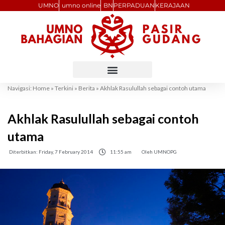
Skip
UMNO
umno online
BN
PERPADUAN
KERAJAAN
to
content
Navigasi:
Home
»
Terkini
»
Berita
»
Akhlak Rasulullah sebagai contoh utama
Akhlak Rasulullah sebagai contoh
utama
Diterbitkan:
Friday, 7 February 2014
11:55 am
Oleh
UMNOPG