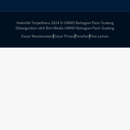
Hakmilik Terpelihara 2024 © UMNO Bahagian Pasir Gudang
Dibangunkan oleh Biro Media UMNO Bahagian Pasir Gudang
Dasar Keselamatan
Dasar Privasi
Penafian
Peta Laman