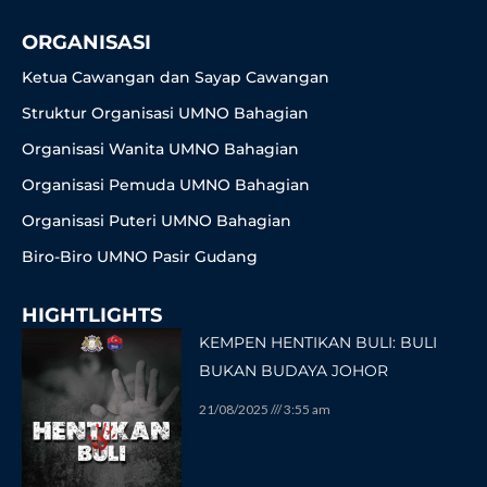
-
m
f
ORGANISASI
Ketua Cawangan dan Sayap Cawangan
Struktur Organisasi UMNO Bahagian
Organisasi Wanita UMNO Bahagian
Organisasi Pemuda UMNO Bahagian
Organisasi Puteri UMNO Bahagian
Biro-Biro UMNO Pasir Gudang
HIGHTLIGHTS
KEMPEN HENTIKAN BULI: BULI
BUKAN BUDAYA JOHOR
21/08/2025
3:55 am