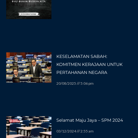
KESELAMATAN SABAH:
KOMITMEN KERAJAAN UNTUK
PERTAHANAN NEGARA
20/08/2025
5:06 pm
Selamat Maju Jaya – SPM 2024
03/12/2024
2:55 am