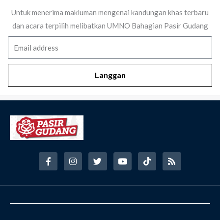
Untuk menerima makluman mengenai kandungan khas terbaru
dan acara terpilih melibatkan UMNO Bahagian Pasir Gudang
Email
Langgan
F
I
T
Y
T
R
a
n
w
o
i
s
c
s
i
u
k
s
e
t
t
t
t
b
a
t
u
o
o
g
e
b
k
o
r
r
e
k
a