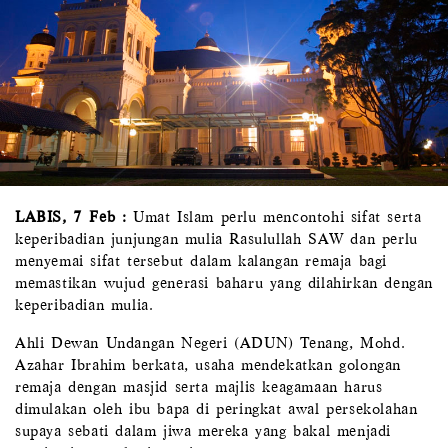
LABIS, 7 Feb :
Umat Islam perlu mencontohi sifat serta
keperibadian junjungan mulia Rasulullah SAW dan perlu
menyemai sifat tersebut dalam kalangan remaja bagi
memastikan wujud generasi baharu yang dilahirkan dengan
keperibadian mulia.
Ahli Dewan Undangan Negeri (ADUN) Tenang, Mohd.
Azahar Ibrahim berkata, usaha mendekatkan golongan
remaja dengan masjid serta majlis keagamaan harus
dimulakan oleh ibu bapa di peringkat awal persekolahan
supaya sebati dalam jiwa mereka yang bakal menjadi