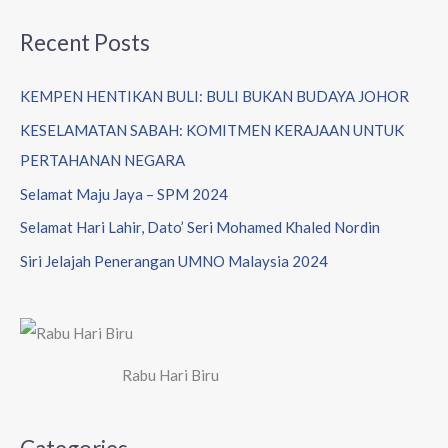
Recent Posts
KEMPEN HENTIKAN BULI: BULI BUKAN BUDAYA JOHOR
KESELAMATAN SABAH: KOMITMEN KERAJAAN UNTUK
PERTAHANAN NEGARA
Selamat Maju Jaya – SPM 2024
Selamat Hari Lahir, Dato’ Seri Mohamed Khaled Nordin
Siri Jelajah Penerangan UMNO Malaysia 2024
Rabu Hari Biru