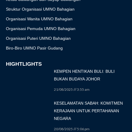
Struktur Organisasi UMNO Bahagian
Organisasi Wanita UMNO Bahagian
Organisasi Pemuda UMNO Bahagian
Organisasi Puteri UMNO Bahagian
Biro-Biro UMNO Pasir Gudang
HIGHTLIGHTS
KEMPEN HENTIKAN BULI: BULI
BUKAN BUDAYA JOHOR
21/08/2025
3:55 am
KESELAMATAN SABAH: KOMITMEN
KERAJAAN UNTUK PERTAHANAN
NEGARA
20/08/2025
5:06 pm