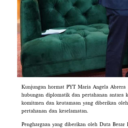
Kunjungan hormat PYT Maria Angela Abrera P
hubungan diplomatik dan pertahanan antara k
komitmen dan keutamaan yang diberikan oleh
pertahanan dan keselamatan.
Penghargaan yang diberikan oleh Duta Besar