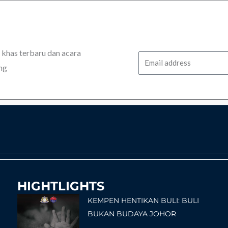
has terbaru dan acara
Email
ng
HIGHTLIGHTS
KEMPEN HENTIKAN BULI: BULI
BUKAN BUDAYA JOHOR