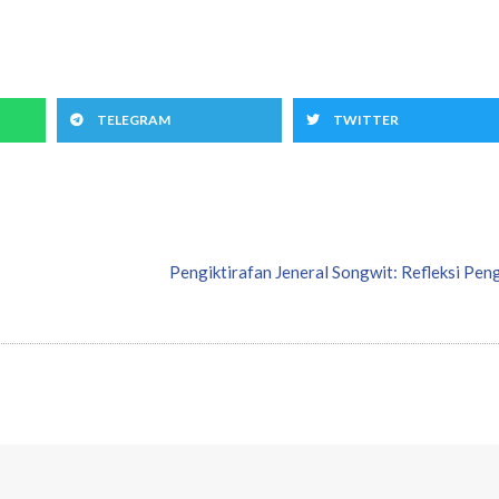
TELEGRAM
TWITTER