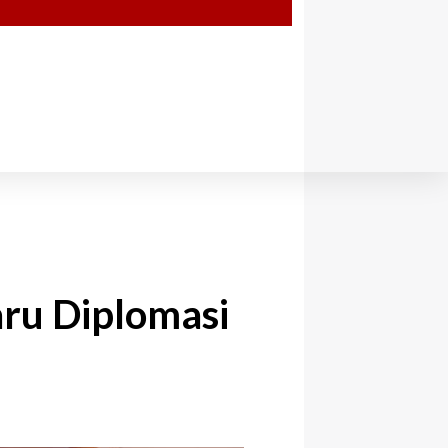
aru Diplomasi