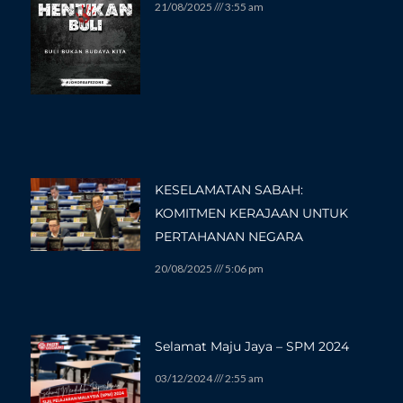
21/08/2025
3:55 am
KESELAMATAN SABAH:
KOMITMEN KERAJAAN UNTUK
PERTAHANAN NEGARA
20/08/2025
5:06 pm
Selamat Maju Jaya – SPM 2024
03/12/2024
2:55 am