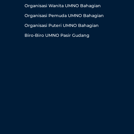
Organisasi Wanita UMNO Bahagian
Organisasi Pemuda UMNO Bahagian
Organisasi Puteri UMNO Bahagian
Biro-Biro UMNO Pasir Gudang