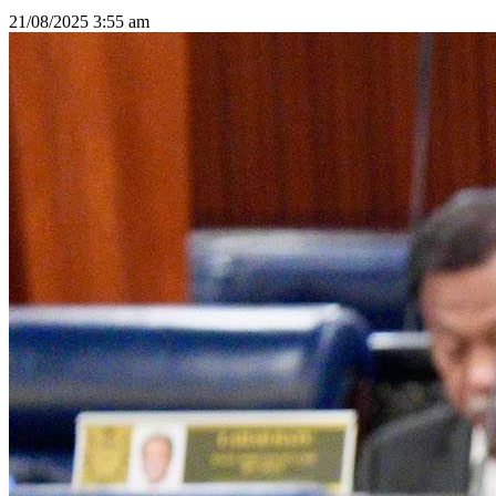
21/08/2025
3:55 am