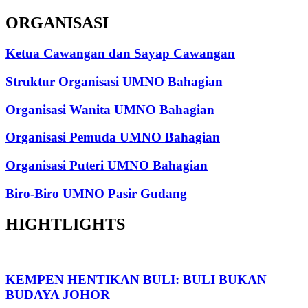
ORGANISASI
Ketua Cawangan dan Sayap Cawangan
Struktur Organisasi UMNO Bahagian
Organisasi Wanita UMNO Bahagian
Organisasi Pemuda UMNO Bahagian
Organisasi Puteri UMNO Bahagian
Biro-Biro UMNO Pasir Gudang
HIGHTLIGHTS
KEMPEN HENTIKAN BULI: BULI BUKAN
BUDAYA JOHOR