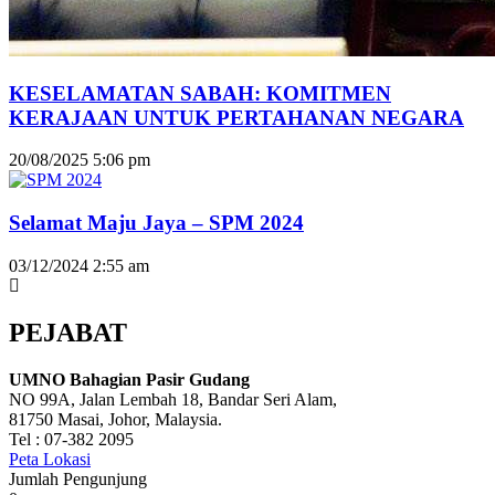
KESELAMATAN SABAH: KOMITMEN
KERAJAAN UNTUK PERTAHANAN NEGARA
20/08/2025
5:06 pm
Selamat Maju Jaya – SPM 2024
03/12/2024
2:55 am
PEJABAT
UMNO Bahagian Pasir Gudang
NO 99A, Jalan Lembah 18, Bandar Seri Alam,
81750 Masai, Johor, Malaysia.
Tel : 07-382 2095
Peta Lokasi
Jumlah Pengunjung