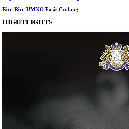
Biro-Biro UMNO Pasir Gudang
HIGHTLIGHTS