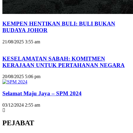
KEMPEN HENTIKAN BULI: BULI BUKAN
BUDAYA JOHOR
21/08/2025
3:55 am
KESELAMATAN SABAH: KOMITMEN
KERAJAAN UNTUK PERTAHANAN NEGARA
20/08/2025
5:06 pm
Selamat Maju Jaya – SPM 2024
03/12/2024
2:55 am
PEJABAT