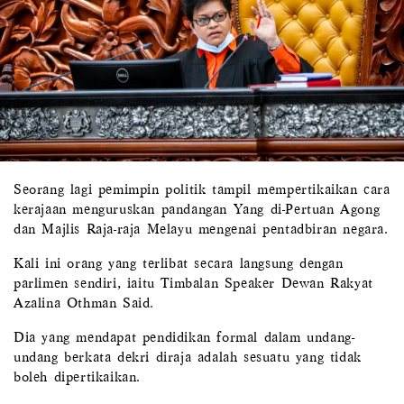
Seorang lagi pemimpin politik tampil mempertikaikan cara
kerajaan menguruskan pandangan Yang di-Pertuan Agong
dan Majlis Raja-raja Melayu mengenai pentadbiran negara.
Kali ini orang yang terlibat secara langsung dengan
parlimen sendiri, iaitu Timbalan Speaker Dewan Rakyat
Azalina Othman Said.
Dia yang mendapat pendidikan formal dalam undang-
undang berkata dekri diraja adalah sesuatu yang tidak
boleh dipertikaikan.