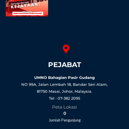
PEJABAT
UMNO Bahagian Pasir Gudang
NO 99A, Jalan Lembah 18, Bandar Seri Alam,
81750 Masai, Johor, Malaysia.
Tel : 07-382 2095
Peta Lokasi
0
Jumlah Pengunjung