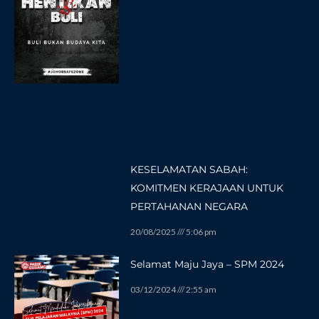
KESELAMATAN SABAH:
KOMITMEN KERAJAAN UNTUK
PERTAHANAN NEGARA
20/08/2025
5:06 pm
Selamat Maju Jaya – SPM 2024
03/12/2024
2:55 am