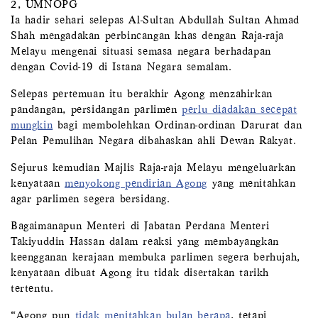
2, UMNOPG
Ia hadir sehari selepas Al-Sultan Abdullah Sultan Ahmad
Shah mengadakan perbincangan khas dengan Raja-raja
Melayu mengenai situasi semasa negara berhadapan
dengan Covid-19 di Istana Negara semalam.
Selepas pertemuan itu berakhir Agong menzahirkan
pandangan, persidangan parlimen
perlu diadakan secepat
mungkin
bagi membolehkan Ordinan-ordinan Darurat dan
Pelan Pemulihan Negara dibahaskan ahli Dewan Rakyat.
Sejurus kemudian Majlis Raja-raja Melayu mengeluarkan
kenyataan
menyokong pendirian Agong
yang menitahkan
agar parlimen segera bersidang.
Bagaimanapun Menteri di Jabatan Perdana Menteri
Takiyuddin Hassan dalam reaksi yang membayangkan
keengganan kerajaan membuka parlimen segera berhujah,
kenyataan dibuat Agong itu tidak disertakan tarikh
tertentu.
“Agong pun
tidak menitahkan bulan berapa
, tetapi