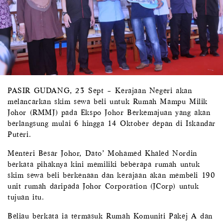
PASIR GUDANG, 23 Sept – Kerajaan Negeri akan
melancarkan skim sewa beli untuk Rumah Mampu Milik
Johor (RMMJ) pada Ekspo Johor Berkemajuan yang akan
berlangsung mulai 6 hingga 14 Oktober depan di Iskandar
Puteri.
Menteri Besar Johor, Dato’ Mohamed Khaled Nordin
berkata pihaknya kini memiliki beberapa rumah untuk
skim sewa beli berkenaan dan kerajaan akan membeli 190
unit rumah daripada Johor Corporation (JCorp) untuk
tujuan itu.
Beliau berkata ia termasuk Rumah Komuniti Pakej A dan