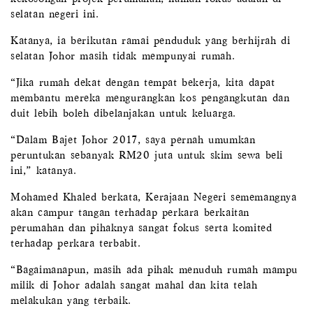
selatan negeri ini.
Katanya, ia berikutan ramai penduduk yang berhijrah di
selatan Johor masih tidak mempunyai rumah.
“Jika rumah dekat dengan tempat bekerja, kita dapat
membantu mereka mengurangkan kos pengangkutan dan
duit lebih boleh dibelanjakan untuk keluarga.
“Dalam Bajet Johor 2017, saya pernah umumkan
peruntukan sebanyak RM20 juta untuk skim sewa beli
ini,” katanya.
Mohamed Khaled berkata, Kerajaan Negeri sememangnya
akan campur tangan terhadap perkara berkaitan
perumahan dan pihaknya sangat fokus serta komited
terhadap perkara terbabit.
“Bagaimanapun, masih ada pihak menuduh rumah mampu
milik di Johor adalah sangat mahal dan kita telah
melakukan yang terbaik.