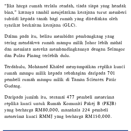
“Jika harga rumah terlalu rendah, tiada siapa yang hendak
bina,” katanya sambil menjelaskan kerajaan turut memberi
subsidi kepada tanah bagi rumah yang disediakan oleh
syarikat berkaitan kerajaan (GLC).
Dalam pada itu, beliau membidas pembangkang yang
sering mendakwa rumah mampu milik Johor lebih mahal
dan meminta mereka membandingkannya dengan Selangor
dan Pulau Pinang terlebih dulu.
Terdahulu, Mohamed Khaled menyampaikan replika kunci
rumah mampu milik kepada sebahagian daripada 701
pembeli rumah mampu milik di Taman Scientex Pasir
Gudang.
Daripada jumlah itu, seramai 477 pembeli menerima
replika kunci untuk Rumah Komuniti Pakej B (PKJB)
yang berharga RM80,000, manakala 224 pembeli
menerima kunci RMMJ yang berharga RM150,000.