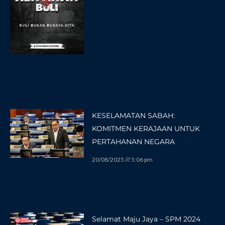
KESELAMATAN SABAH:
KOMITMEN KERAJAAN UNTUK
PERTAHANAN NEGARA
20/08/2025
5:06 pm
Selamat Maju Jaya – SPM 2024