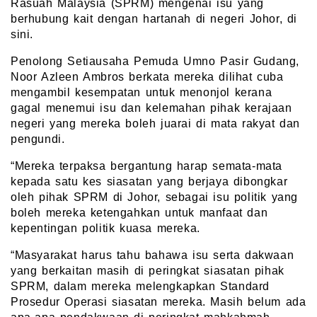
Rasuah Malaysia (SPRM) mengenai isu yang
berhubung kait dengan hartanah di negeri Johor, di
sini.
Penolong Setiausaha Pemuda Umno Pasir Gudang,
Noor Azleen Ambros berkata mereka dilihat cuba
mengambil kesempatan untuk menonjol kerana
gagal menemui isu dan kelemahan pihak kerajaan
negeri yang mereka boleh juarai di mata rakyat dan
pengundi.
“Mereka terpaksa bergantung harap semata-mata
kepada satu kes siasatan yang berjaya dibongkar
oleh pihak SPRM di Johor, sebagai isu politik yang
boleh mereka ketengahkan untuk manfaat dan
kepentingan politik kuasa mereka.
“Masyarakat harus tahu bahawa isu serta dakwaan
yang berkaitan masih di peringkat siasatan pihak
SPRM, dalam mereka melengkapkan Standard
Prosedur Operasi siasatan mereka. Masih belum ada