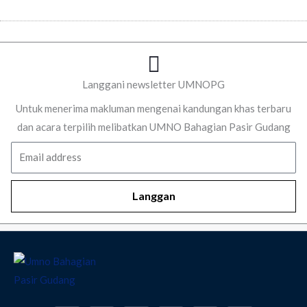
Langgani newsletter UMNOPG
Untuk menerima makluman mengenai kandungan khas terbaru
dan acara terpilih melibatkan UMNO Bahagian Pasir Gudang
Email
Langgan