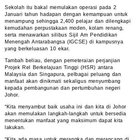
Sekolah itu bakal memulakan operasi pada 2
Januari tahun hadapan dengan kemampuan untuk
menampung sehingga 2,400 pelajar dan dilengkapi
kemudahan perpustakaan moden, kolam renang,
serta menawarkan silibus Sijil Am Pendidikan
Menengah Antarabangsa (IGCSE) di kampusnya
yang berkeluasan 10 ekar.
Tambah beliau, dengan pemeteraian perjanjian
Projek Rel Berkelajuan Tinggi (HSR) antara
Malaysia dan Singapura, pelbagai peluang dan
manfaat akan dinikmati sekaligus menyumbang
kepada pembangunan dan pertumbuhan negeri
Johor.
“Kita menyambut baik usaha ini dan kita di Johor
akan memulakan langkah-langkah untuk bersedia
menentukan manfaat yang maksimum dapat kita
lakukan.
“Kita ada masa untuk merangka dan merancang di