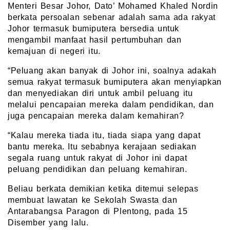
Menteri Besar Johor, Dato’ Mohamed Khaled Nordin
berkata persoalan sebenar adalah sama ada rakyat
Johor termasuk bumiputera bersedia untuk
mengambil manfaat hasil pertumbuhan dan
kemajuan di negeri itu.
“Peluang akan banyak di Johor ini, soalnya adakah
semua rakyat termasuk bumiputera akan menyiapkan
dan menyediakan diri untuk ambil peluang itu
melalui pencapaian mereka dalam pendidikan, dan
juga pencapaian mereka dalam kemahiran?
“Kalau mereka tiada itu, tiada siapa yang dapat
bantu mereka. Itu sebabnya kerajaan sediakan
segala ruang untuk rakyat di Johor ini dapat
peluang pendidikan dan peluang kemahiran.
Beliau berkata demikian ketika ditemui selepas
membuat lawatan ke Sekolah Swasta dan
Antarabangsa Paragon di Plentong, pada 15
Disember yang lalu.