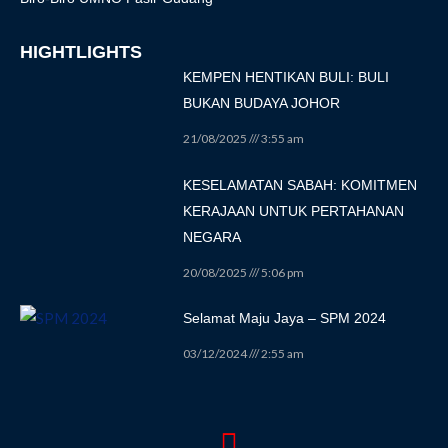
HIGHTLIGHTS
KEMPEN HENTIKAN BULI: BULI
BUKAN BUDAYA JOHOR
21/08/2025
3:55 am
KESELAMATAN SABAH: KOMITMEN
KERAJAAN UNTUK PERTAHANAN
NEGARA
20/08/2025
5:06 pm
Selamat Maju Jaya – SPM 2024
03/12/2024
2:55 am