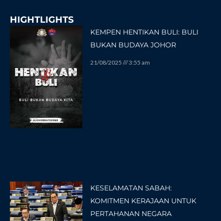
HIGHTLIGHTS
KEMPEN HENTIKAN BULI: BULI
BUKAN BUDAYA JOHOR
21/08/2025
3:55 am
KESELAMATAN SABAH:
KOMITMEN KERAJAAN UNTUK
PERTAHANAN NEGARA