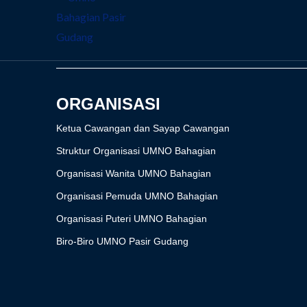
ORGANISASI
Ketua Cawangan dan Sayap Cawangan
Struktur Organisasi UMNO Bahagian
Organisasi Wanita UMNO Bahagian
Organisasi Pemuda UMNO Bahagian
Organisasi Puteri UMNO Bahagian
Biro-Biro UMNO Pasir Gudang