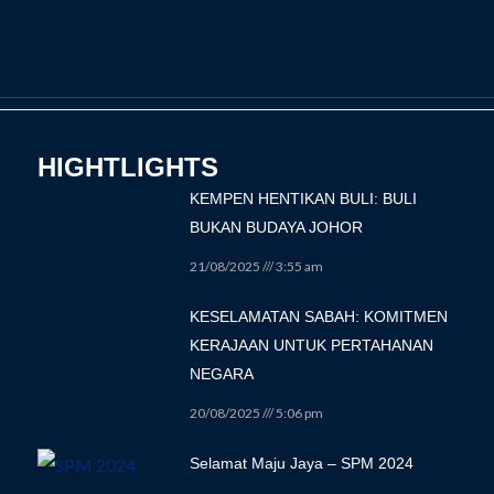
HIGHTLIGHTS
KEMPEN HENTIKAN BULI: BULI
BUKAN BUDAYA JOHOR
21/08/2025
3:55 am
KESELAMATAN SABAH: KOMITMEN
KERAJAAN UNTUK PERTAHANAN
NEGARA
20/08/2025
5:06 pm
Selamat Maju Jaya – SPM 2024