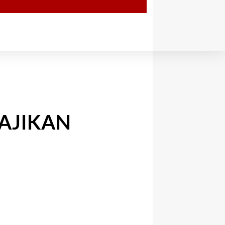
AJIKAN