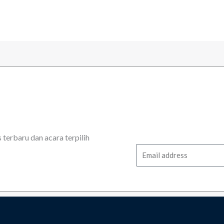
erbaru dan acara terpilih
Email