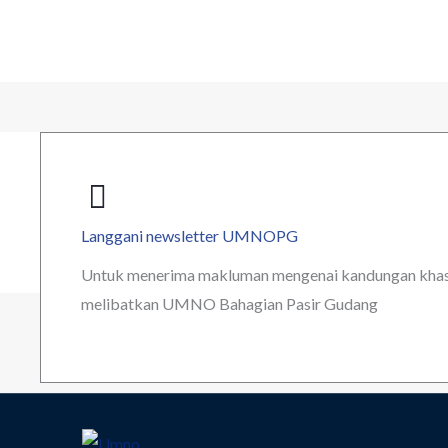
Langgani newsletter UMNOPG
Untuk menerima makluman mengenai kandungan khas t
melibatkan UMNO Bahagian Pasir Gudang