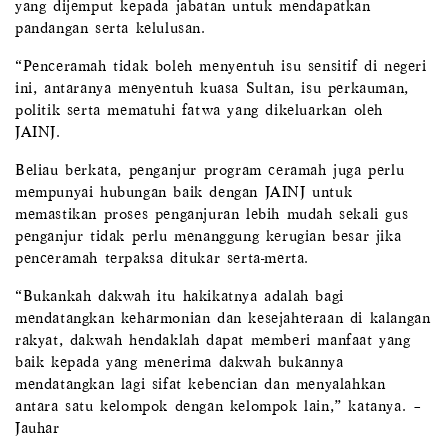
yang dijemput kepada jabatan untuk mendapatkan
pandangan serta kelulusan.
“Penceramah tidak boleh menyentuh isu sensitif di negeri
ini, antaranya menyentuh kuasa Sultan, isu perkauman,
politik serta mematuhi fatwa yang dikeluarkan oleh
JAINJ.
Beliau berkata, penganjur program ceramah juga perlu
mempunyai hubungan baik dengan JAINJ untuk
memastikan proses penganjuran lebih mudah sekali gus
penganjur tidak perlu menanggung kerugian besar jika
penceramah terpaksa ditukar serta-merta.
“Bukankah dakwah itu hakikatnya adalah bagi
mendatangkan keharmonian dan kesejahteraan di kalangan
rakyat, dakwah hendaklah dapat memberi manfaat yang
baik kepada yang menerima dakwah bukannya
mendatangkan lagi sifat kebencian dan menyalahkan
antara satu kelompok dengan kelompok lain,” katanya. –
Jauhar