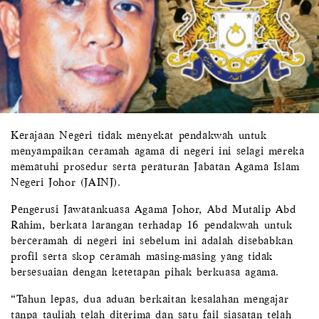
Kerajaan Negeri tidak menyekat pendakwah untuk
menyampaikan ceramah agama di negeri ini selagi mereka
mematuhi prosedur serta peraturan Jabatan Agama Islam
Negeri Johor (JAINJ).
Pengerusi Jawatankuasa Agama Johor, Abd Mutalip Abd
Rahim, berkata larangan terhadap 16 pendakwah untuk
berceramah di negeri ini sebelum ini adalah disebabkan
profil serta skop ceramah masing-masing yang tidak
bersesuaian dengan ketetapan pihak berkuasa agama.
“Tahun lepas, dua aduan berkaitan kesalahan mengajar
tanpa tauliah telah diterima dan satu fail siasatan telah