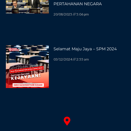
PERTAHANAN NEGARA
20/08/2025
5:06 pm
Selamat Maju Jaya – SPM 2024
03/12/2024
2:55 am