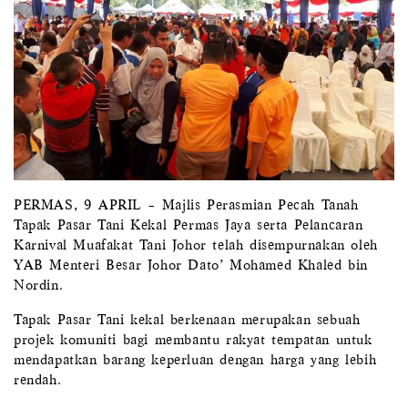
PERMAS, 9 APRIL – Majlis Perasmian Pecah Tanah
Tapak Pasar Tani Kekal Permas Jaya serta Pelancaran
Karnival Muafakat Tani Johor telah disempurnakan oleh
YAB Menteri Besar Johor Dato’ Mohamed Khaled bin
Nordin.
Tapak Pasar Tani kekal berkenaan merupakan sebuah
projek komuniti bagi membantu rakyat tempatan untuk
mendapatkan barang keperluan dengan harga yang lebih
rendah.