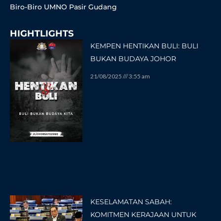
Biro-Biro UMNO Pasir Gudang
HIGHTLIGHTS
KEMPEN HENTIKAN BULI: BULI
BUKAN BUDAYA JOHOR
21/08/2025
3:55 am
KESELAMATAN SABAH:
KOMITMEN KERAJAAN UNTUK