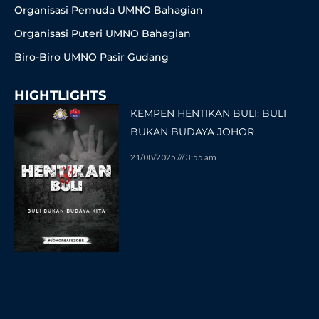
Organisasi Pemuda UMNO Bahagian
Organisasi Puteri UMNO Bahagian
Biro-Biro UMNO Pasir Gudang
HIGHTLIGHTS
KEMPEN HENTIKAN BULI: BULI
BUKAN BUDAYA JOHOR
21/08/2025
3:55 am