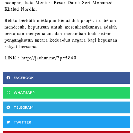
hadapan, kata Menteri Besar Datuk Seri Mohamed
Khaled Nordin.
Beliau berkata meskipun kedua-dua projek itu belum
mendesak, keputusan untuk merealisasikannya adalah
bertujuan menyediakan dan menambah baik sistem
pengangkutan antara kedua-dua negara bagi kegunaan
rakyat bersama.
LINK : http://jauhar.my/?p=5840
FACEBOOK
WHATSAPP
TELEGRAM
TWITTER