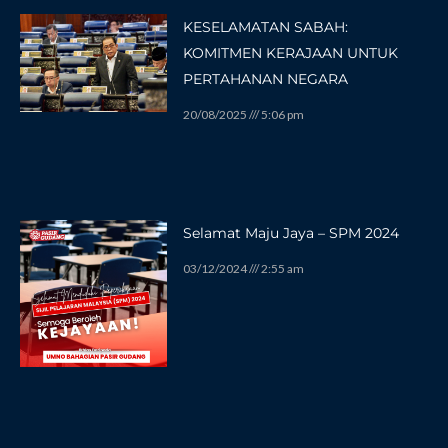
KESELAMATAN SABAH:
KOMITMEN KERAJAAN UNTUK
PERTAHANAN NEGARA
20/08/2025
5:06 pm
Selamat Maju Jaya – SPM 2024
03/12/2024
2:55 am