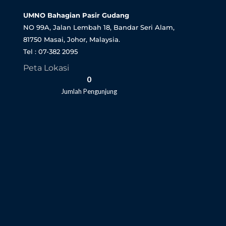
UMNO Bahagian Pasir Gudang
NO 99A, Jalan Lembah 18, Bandar Seri Alam,
81750 Masai, Johor, Malaysia.
Tel : 07-382 2095
Peta Lokasi
0
Jumlah Pengunjung