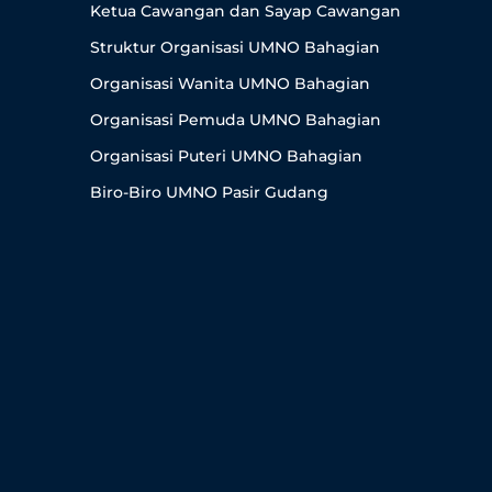
Ketua Cawangan dan Sayap Cawangan
Struktur Organisasi UMNO Bahagian
Organisasi Wanita UMNO Bahagian
Organisasi Pemuda UMNO Bahagian
Organisasi Puteri UMNO Bahagian
Biro-Biro UMNO Pasir Gudang