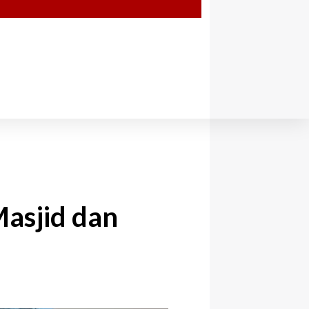
asjid dan