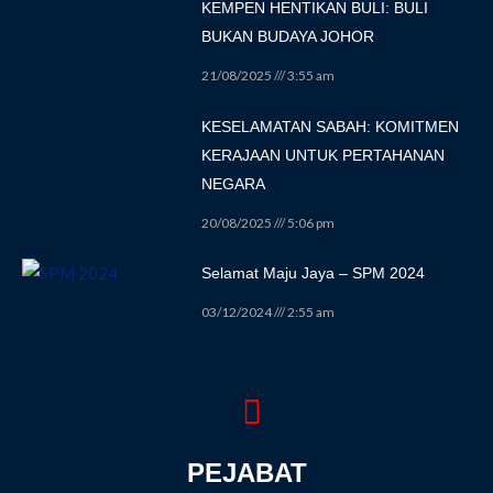
KEMPEN HENTIKAN BULI: BULI
BUKAN BUDAYA JOHOR
21/08/2025
3:55 am
KESELAMATAN SABAH: KOMITMEN
KERAJAAN UNTUK PERTAHANAN
NEGARA
20/08/2025
5:06 pm
Selamat Maju Jaya – SPM 2024
03/12/2024
2:55 am
PEJABAT