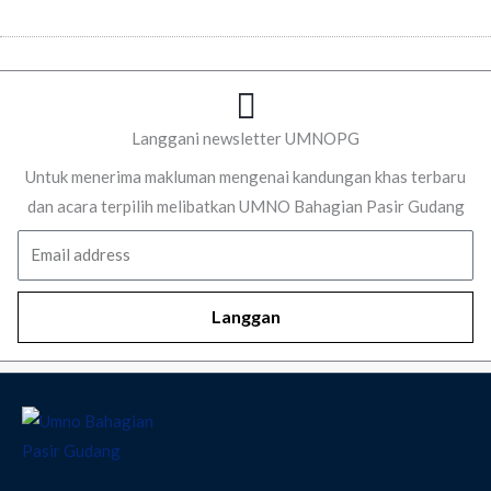
Langgani newsletter UMNOPG
Untuk menerima makluman mengenai kandungan khas terbaru
dan acara terpilih melibatkan UMNO Bahagian Pasir Gudang
Email
Langgan