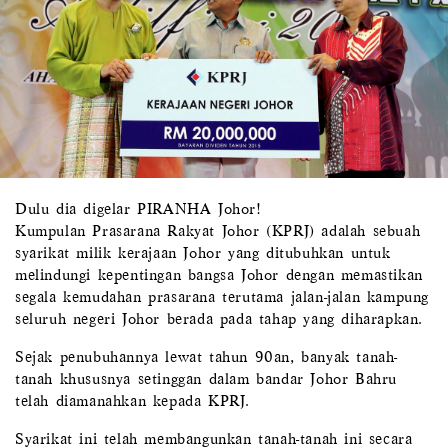
Dulu dia digelar PIRANHA Johor!
Kumpulan Prasarana Rakyat Johor (KPRJ) adalah sebuah
syarikat milik kerajaan Johor yang ditubuhkan untuk
melindungi kepentingan bangsa Johor dengan memastikan
segala kemudahan prasarana terutama jalan-jalan kampung
seluruh negeri Johor berada pada tahap yang diharapkan.
Sejak penubuhannya lewat tahun 90an, banyak tanah-
tanah khususnya setinggan dalam bandar Johor Bahru
telah diamanahkan kepada KPRJ.
Syarikat ini telah membangunkan tanah-tanah ini secara