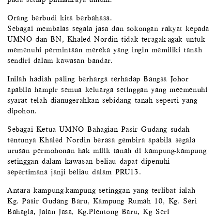
Orang berbudi kita berbahasa.
Sebagai membalas segala jasa dan sokongan rakyat kepada
UMNO dan BN, Khaled Nordin tidak teragak-agak untuk
memenuhi permintaan mereka yang ingin memiliki tanah
sendiri dalam kawasan bandar.
Inilah hadiah paling berharga terhadap Bangsa Johor
apabila hampir semua keluarga setinggan yang meemenuhi
syarat telah dianugerahkan sebidang tanah seperti yang
dipohon.
Sebagai Ketua UMNO Bahagian Pasir Gudang sudah
tentunya Khaled Nordin berasa gembira apabila segala
urusan permohonan hak milik tanah di kampung-kampung
setinggan dalam kawasan beliau dapat dipenuhi
sepertimana janji beliau dalam PRU13.
Antara kampung-kampung setinggan yang terlibat ialah
Kg. Pasir Gudang Baru, Kampung Rumah 10, Kg. Seri
Bahagia, Jalan Jasa, Kg.Plentong Baru, Kg Seri