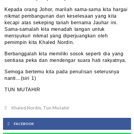
Kepada orang Johor, marilah sama-sama kita hargai
nikmat pembangunan dan keselesaan yang kita
kecapi atas sekeping tanah bernama Jauhar ini.
Sama-samalah kita menadah tangan untuk
mensyukuri nikmat yang diperjuangkan oleh
pemimpin kita Khaled Nordin.
Berbanggalah kita memiliki sosok seperti dia yang
sentiasa peka dan mendengar suara hati rakyatnya.
Semoga bertemu kita pada penulisan seterusnya
nanti…(siri 1)
TUN MUTAHIR
Khaled Nordin
,
Tun Mutahir
FACEBOOK