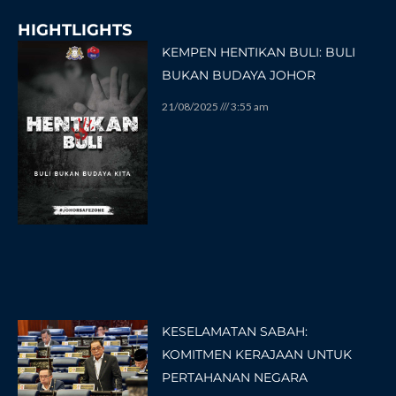
HIGHTLIGHTS
KEMPEN HENTIKAN BULI: BULI
BUKAN BUDAYA JOHOR
21/08/2025
3:55 am
KESELAMATAN SABAH:
KOMITMEN KERAJAAN UNTUK
PERTAHANAN NEGARA