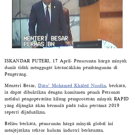
ISKANDAR PUTERI, 17 April- Penurunan harga minyak
dunia tidak menggugat kerancakkan pembangunan di
Pengerang.
Menteri Besar,
Dato’ Mohamed Khaled Nordin
, berkata,
ia dapat dibuktikan dengan komitmen penuh Petronas
melalui pengoperasian kilang pemprosesan minyak RAPID
yang dijangka akan bermula pada suku pertama 2019
seperti dijadualkan.
Beliau berkata, penurunan harga minyak global ini
menjejaskan sektor huluan industri berkenaan.