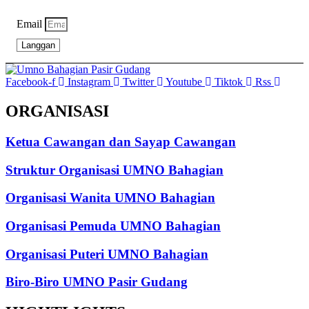
Email
Langgan
Facebook-f
Instagram
Twitter
Youtube
Tiktok
Rss
ORGANISASI
Ketua Cawangan dan Sayap Cawangan
Struktur Organisasi UMNO Bahagian
Organisasi Wanita UMNO Bahagian
Organisasi Pemuda UMNO Bahagian
Organisasi Puteri UMNO Bahagian
Biro-Biro UMNO Pasir Gudang