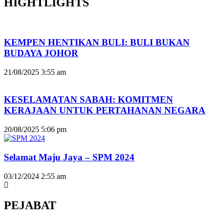
HIGHTLIGHTS
KEMPEN HENTIKAN BULI: BULI BUKAN
BUDAYA JOHOR
21/08/2025
3:55 am
KESELAMATAN SABAH: KOMITMEN
KERAJAAN UNTUK PERTAHANAN NEGARA
20/08/2025
5:06 pm
Selamat Maju Jaya – SPM 2024
03/12/2024
2:55 am
PEJABAT