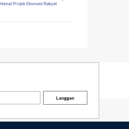
rkenal Projek Ekonomi Rakyat
Langgan