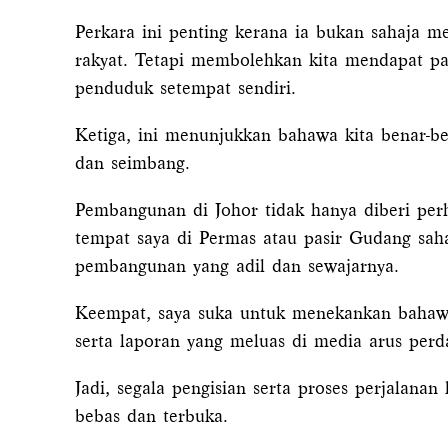
Perkara ini penting kerana ia bukan sahaja
rakyat. Tetapi membolehkan kita mendapat pan
penduduk setempat sendiri.
Ketiga, ini menunjukkan bahawa kita benar-b
dan seimbang.
Pembangunan di Johor tidak hanya diberi per
tempat saya di Permas atau pasir Gudang saha
pembangunan yang adil dan sewajarnya.
Keempat, saya suka untuk menekankan bahawa 
serta laporan yang meluas di media arus perda
Jadi, segala pengisian serta proses perjalanan
bebas dan terbuka.