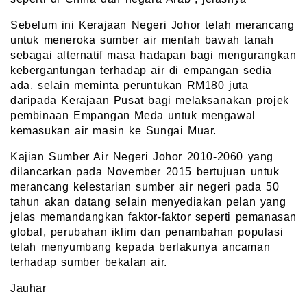
Sebelum ini Kerajaan Negeri Johor telah merancang
untuk meneroka sumber air mentah bawah tanah
sebagai alternatif masa hadapan bagi mengurangkan
kebergantungan terhadap air di empangan sedia
ada, selain meminta peruntukan RM180 juta
daripada Kerajaan Pusat bagi melaksanakan projek
pembinaan Empangan Meda untuk mengawal
kemasukan air masin ke Sungai Muar.
Kajian Sumber Air Negeri Johor 2010-2060 yang
dilancarkan pada November 2015 bertujuan untuk
merancang kelestarian sumber air negeri pada 50
tahun akan datang selain menyediakan pelan yang
jelas memandangkan faktor-faktor seperti pemanasan
global, perubahan iklim dan penambahan populasi
telah menyumbang kepada berlakunya ancaman
terhadap sumber bekalan air.
Jauhar