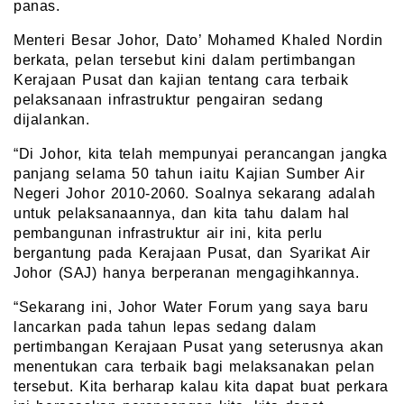
panas.
Menteri Besar Johor, Dato’ Mohamed Khaled Nordin
berkata, pelan tersebut kini dalam pertimbangan
Kerajaan Pusat dan kajian tentang cara terbaik
pelaksanaan infrastruktur pengairan sedang
dijalankan.
“Di Johor, kita telah mempunyai perancangan jangka
panjang selama 50 tahun iaitu Kajian Sumber Air
Negeri Johor 2010-2060. Soalnya sekarang adalah
untuk pelaksanaannya, dan kita tahu dalam hal
pembangunan infrastruktur air ini, kita perlu
bergantung pada Kerajaan Pusat, dan Syarikat Air
Johor (SAJ) hanya berperanan mengagihkannya.
“Sekarang ini, Johor Water Forum yang saya baru
lancarkan pada tahun lepas sedang dalam
pertimbangan Kerajaan Pusat yang seterusnya akan
menentukan cara terbaik bagi melaksanakan pelan
tersebut. Kita berharap kalau kita dapat buat perkara