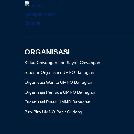
ORGANISASI
Ketua Cawangan dan Sayap Cawangan
Struktur Organisasi UMNO Bahagian
Organisasi Wanita UMNO Bahagian
Organisasi Pemuda UMNO Bahagian
Organisasi Puteri UMNO Bahagian
Biro-Biro UMNO Pasir Gudang